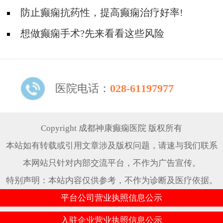
吗？
防止癫痫抗药性，提高癫痫治疗好率!
想做癫痫手术?先来看看这些风险
医院电话：
028-61197977
Copyright 成都神康癫痫医院 版权所有
本站如有转载或引用文章涉及版权问题，请速与我们联系
本网站只针对内部交流平台，不作为广告宣传。
特别声明：本站内容仅供参考，不作为诊断及医疗依据。
平台公司营业执照信息公示
入驻企业营业执照信息公示