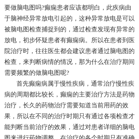
要做脑电图吗?癫痫患者应该都明白，此疾病由
于脑神经异常放电引起的，这种异常放电是可以
被脑电图检查捕捉到的，通过检查发现有异常的
放电，初步怀疑患者有癫痫病。所以在患者到医
院治疗时，往往医生都会建议患者通过脑电图的
检查，来判断病情的情况，那为什么在治疗期间
需要频繁的做脑电图呢?
首先癫痫病属于慢性疾病，通常治疗慢性疾
病的周期都比较长，癫痫的主要治疗方法是药物
治疗，长久的药物治疗需要知道当前用药的效
果，所以在不同的治疗时期只有通过各项检查才
能判断当前治疗的效果，通过对患者详细的脑电
图来进行药物调整。在治疗的各个时期只有准确