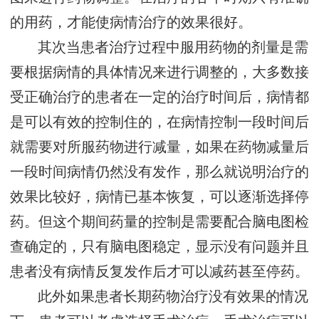
的用药，才能使病情治疗的效果很好。
其次当患者治疗过程中服用药物的剂量是需
要根据病情的具体情况来进行调整的，大多数接
受正确治疗的患者在一定的治疗时间后，病情都
是可以有效的控制住的，在病情控制一段时间后
就需要对所服药物进行减量，如果在药物减量后
一段时间病情仍然没有发作，那么就说明治疗的
效果比较好，病情已基本恢复，可以逐渐选择停
药。但这个期间药量的控制是需要配合脑电图检
查确定的，只有脑电图稳定，显示没有问题并且
患者没有病情反复发作后才可以减药甚至停药。
此外如果患者长期药物治疗没有效果的情况