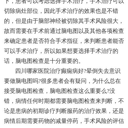
下，患者可以考虑选择手术治疗，手术治疗可以
切除病灶部位，因此手术治疗的效果也是不错
的，但是由于脑部神经被切除其手术风险很大，
故而需要在手术前通过脑电图以及其他各项检查
来确定患者是否符合手术指征，来判断患者能否
可以手术治疗，所以如果想要选择手术治疗的
话，脑电图检查是十分重要的。
四川哪家医院治疗癫痫病好?晕倒失去意识
要做脑电图吗?很多患者会有疑问，为什么总在
接受脑电图检查，脑电图检查这么重要么?没
错，病情任何时期都需要脑电图检查来判断，不
论是患病的初期诊疗判断服药的治疗效果，还是
病情后期需要药物的减量停药，手术风险的评估